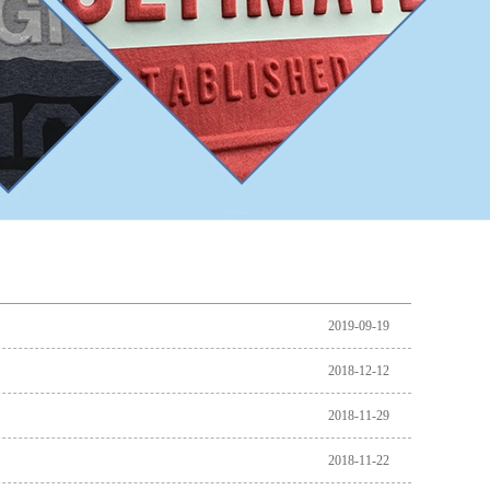
2019-09-19
2018-12-12
2018-11-29
2018-11-22