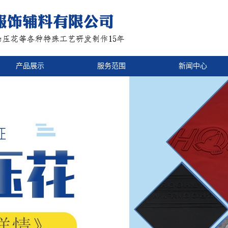
产品展示
服务范围
新闻中心