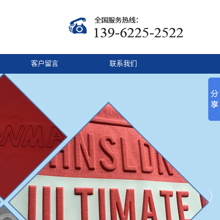
客户留言
联系我们