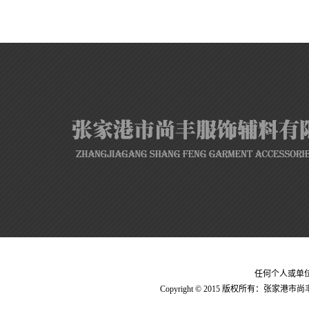
任何个人或单
Copyright © 2015 版权所有：张