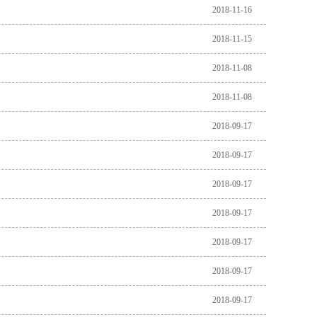
2018-11-16
2018-11-15
2018-11-08
2018-11-08
2018-09-17
2018-09-17
2018-09-17
2018-09-17
2018-09-17
2018-09-17
2018-09-17