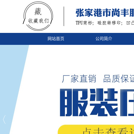
网站首页
公司简介